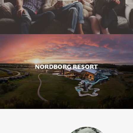
NORDBORG RESORT