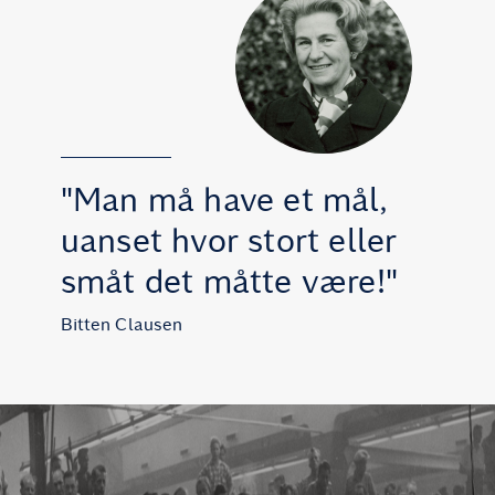
"Man må have et mål,
uanset hvor stort eller
småt det måtte være!"
Bitten Clausen