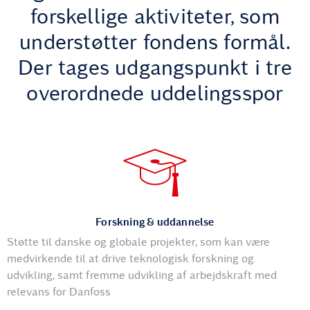
forskellige aktiviteter, som
understøtter fondens formål.
Der tages udgangspunkt i tre
overordnede uddelingsspor
Forskning & uddannelse
Støtte til danske og globale projekter, som kan være
medvirkende til at drive teknologisk forskning og
udvikling, samt fremme udvikling af arbejdskraft med
relevans for Danfoss