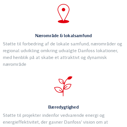
Nærområde & lokalsamfund
Støtte til forbedring af de lokale samfund, nærområder og
regional udvikling omkring udvalgte Danfoss lokationer,
med henblik på at skabe et attraktivt og dynamisk
nærområde
Bæredygtighed
Støtte til projekter indenfor vedvarende energi og
energieffektivitet, der gavner Danfoss' vision om at