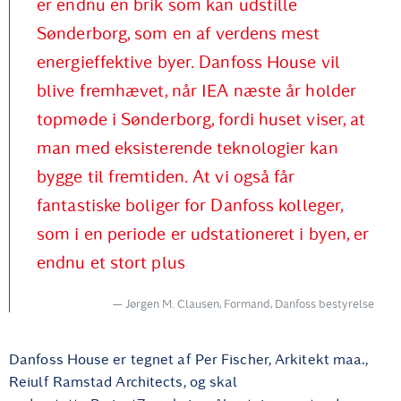
er endnu en brik som kan udstille
Sønderborg, som en af verdens mest
energieffektive byer. Danfoss House vil
blive fremhævet, når IEA næste år holder
topmøde i Sønderborg, fordi huset viser, at
man med eksisterende teknologier kan
bygge til fremtiden. At vi også får
fantastiske boliger for Danfoss kolleger,
som i en periode er udstationeret i byen, er
endnu et stort plus
Jørgen M. Clausen, Formand, Danfoss bestyrelse
Danfoss House er tegnet af Per Fischer, Arkitekt maa.,
Reiulf Ramstad Architects, og skal