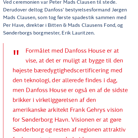
Ved ceremonien var Peter Mads Clausen til stede.
Derudover deltog Danfoss’ bestyrelsesformand Jørgen
Mads Clausen, som tog første spadestik sammen med
Per Have, direktør i Bitten & Mads Clausens Fond, og
Sønderborgs borgmester, Erik Lauritzen.
Formålet med Danfoss House er at
vise, at det er muligt at bygge til den
højeste bæredygtighedscertificering med
den teknologi, der allerede findes i dag,
men Danfoss House er også en af de sidste
brikker i virkeliggørelsen af den
amerikanske arkitekt Frank Gehrys vision
for Sønderborg Havn. Visionen er at gøre
Sønderborg og resten af regionen attraktiv