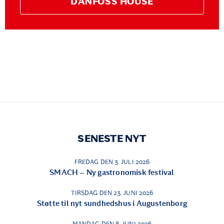
DANFOSS HOUSE
SENESTE NYT
FREDAG DEN 3. JULI 2026
SMACH – Ny gastronomisk festival
TIRSDAG DEN 23. JUNI 2026
Støtte til nyt sundhedshus i Augustenborg