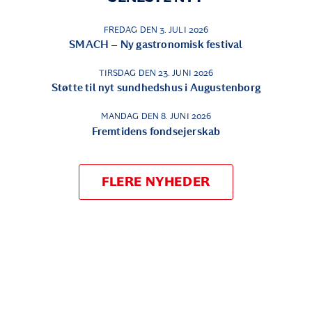
FREDAG DEN 3. JULI 2026
SMACH – Ny gastronomisk festival
TIRSDAG DEN 23. JUNI 2026
Støtte til nyt sundhedshus i Augustenborg
MANDAG DEN 8. JUNI 2026
Fremtidens fondsejerskab
FLERE NYHEDER