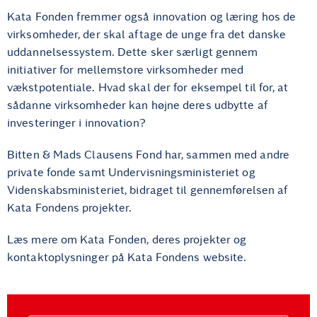
Kata Fonden fremmer også innovation og læring hos de
virksomheder, der skal aftage de unge fra det danske
uddannelsessystem. Dette sker særligt gennem
initiativer for mellemstore virksomheder med
vækstpotentiale. Hvad skal der for eksempel til for, at
sådanne virksomheder kan højne deres udbytte af
investeringer i innovation?
Bitten & Mads Clausens Fond har, sammen med andre
private fonde samt Undervisningsministeriet og
Videnskabsministeriet, bidraget til gennemførelsen af
Kata Fondens projekter.
Læs mere om Kata Fonden, deres projekter og
kontaktoplysninger på Kata Fondens website.