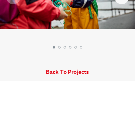
Back To Projects