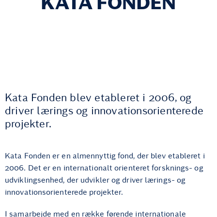
KATA FONDEN
Kata Fonden blev etableret i 2006, og
driver lærings og innovationsorienterede
projekter.
Kata Fonden er en almennyttig fond, der blev etableret i
2006. Det er en internationalt orienteret forsknings- og
udviklingsenhed, der udvikler og driver lærings- og
innovationsorienterede projekter.
I samarbejde med en række førende internationale