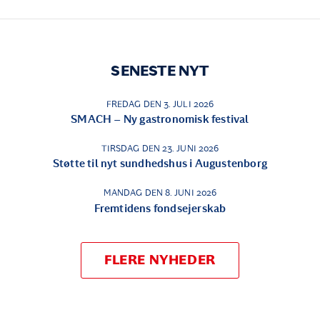
SENESTE NYT
FREDAG DEN 3. JULI 2026
SMACH – Ny gastronomisk festival
TIRSDAG DEN 23. JUNI 2026
Støtte til nyt sundhedshus i Augustenborg
MANDAG DEN 8. JUNI 2026
Fremtidens fondsejerskab
FLERE NYHEDER