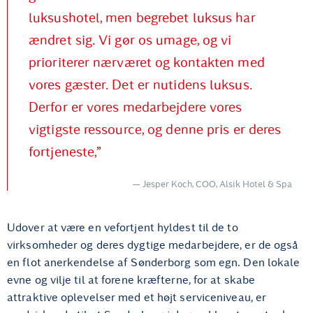
luksushotel, men begrebet luksus har
ændret sig. Vi gør os umage, og vi
prioriterer nærværet og kontakten med
vores gæster. Det er nutidens luksus.
Derfor er vores medarbejdere vores
vigtigste ressource, og denne pris er deres
fortjeneste,”
Jesper Koch, COO, Alsik Hotel & Spa
Udover at være en vefortjent hyldest til de to
virksomheder og deres dygtige medarbejdere, er de også
en flot anerkendelse af Sønderborg som egn. Den lokale
evne og vilje til at forene kræfterne, for at skabe
attraktive oplevelser med et højt serviceniveau, er