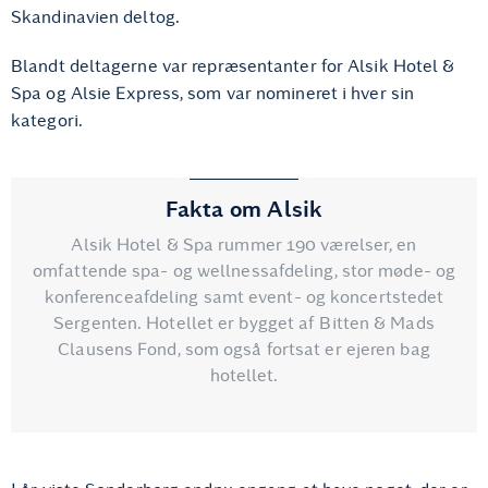
Skandinavien deltog.
Blandt deltagerne var repræsentanter for Alsik Hotel &
Spa og Alsie Express, som var nomineret i hver sin
kategori.
Fakta om Alsik
Alsik Hotel & Spa rummer 190 værelser, en
omfattende spa- og wellnessafdeling, stor møde- og
konferenceafdeling samt event- og koncertstedet
Sergenten. Hotellet er bygget af Bitten & Mads
Clausens Fond, som også fortsat er ejeren bag
hotellet.