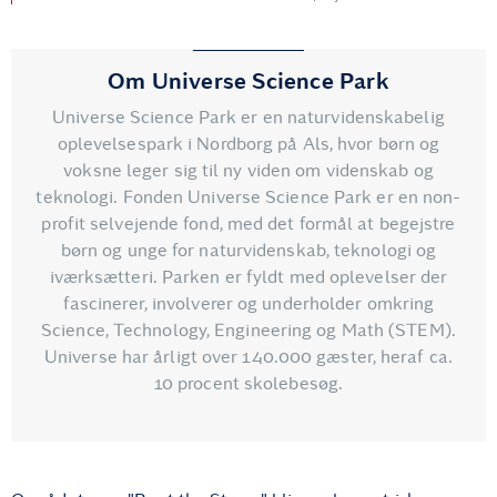
Om Universe Science Park
Universe Science Park er en naturvidenskabelig
oplevelsespark i Nordborg på Als, hvor børn og
voksne leger sig til ny viden om videnskab og
teknologi. Fonden Universe Science Park er en non-
profit selvejende fond, med det formål at begejstre
børn og unge for naturvidenskab, teknologi og
iværksætteri. Parken er fyldt med oplevelser der
fascinerer, involverer og underholder omkring
Science, Technology, Engineering og Math (STEM).
Universe har årligt over 140.000 gæster, heraf ca.
10 procent skolebesøg.