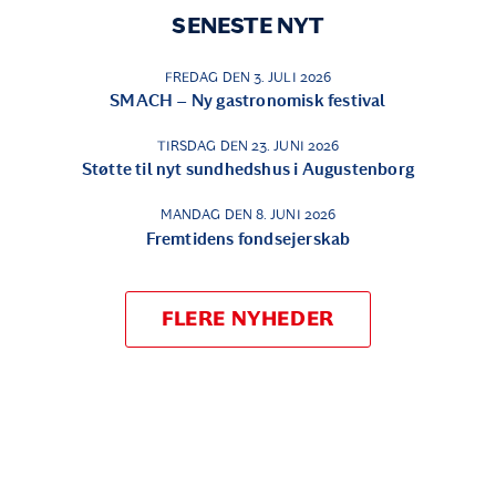
SENESTE NYT
FREDAG DEN 3. JULI 2026
SMACH – Ny gastronomisk festival
TIRSDAG DEN 23. JUNI 2026
Støtte til nyt sundhedshus i Augustenborg
MANDAG DEN 8. JUNI 2026
Fremtidens fondsejerskab
FLERE NYHEDER