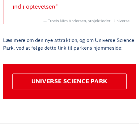
ind i oplevelsen”
Troels Nim Andersen, projektleder i Universe
Læs mere om den nye attraktion, og om Universe Science
Park, ved at følge dette link til parkens hjemmeside:
UNIVERSE SCIENCE PARK