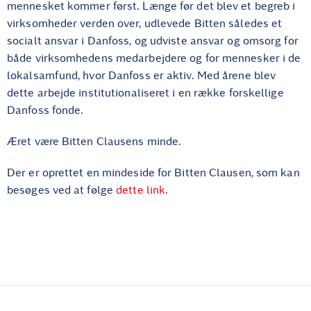
mennesket kommer først. Længe før det blev et begreb i
virksomheder verden over, udlevede Bitten således et
socialt ansvar i Danfoss, og udviste ansvar og omsorg for
både virksomhedens medarbejdere og for mennesker i de
lokalsamfund, hvor Danfoss er aktiv. Med årene blev
dette arbejde institutionaliseret i en række forskellige
Danfoss fonde.
Æret være Bitten Clausens minde.
Der er oprettet en mindeside for Bitten Clausen, som kan
besøges ved at følge
dette link
.