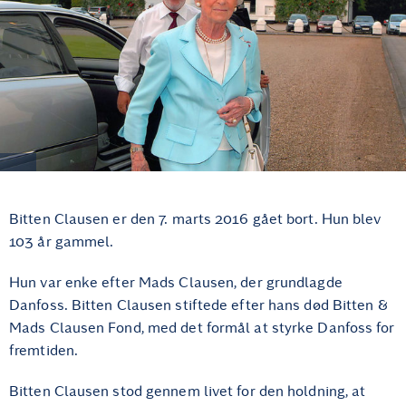
Bitten Clausen er den 7. marts 2016 gået bort. Hun blev
103 år gammel.
Hun var enke efter Mads Clausen, der grundlagde
Danfoss. Bitten Clausen stiftede efter hans død Bitten &
Mads Clausen Fond, med det formål at styrke Danfoss for
fremtiden.
Bitten Clausen stod gennem livet for den holdning, at