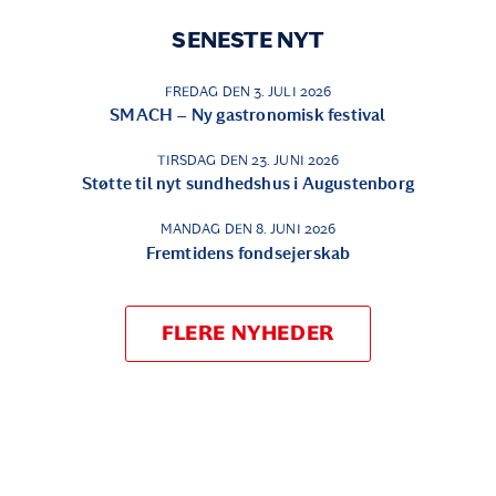
SENESTE NYT
FREDAG DEN 3. JULI 2026
SMACH – Ny gastronomisk festival
TIRSDAG DEN 23. JUNI 2026
Støtte til nyt sundhedshus i Augustenborg
MANDAG DEN 8. JUNI 2026
Fremtidens fondsejerskab
FLERE NYHEDER