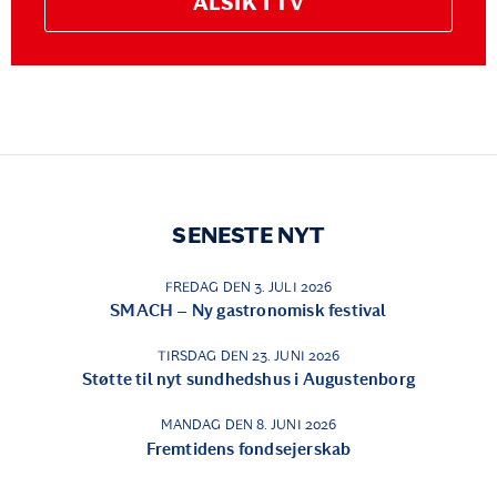
ALSIK I TV
SENESTE NYT
FREDAG DEN 3. JULI 2026
SMACH – Ny gastronomisk festival
TIRSDAG DEN 23. JUNI 2026
Støtte til nyt sundhedshus i Augustenborg
MANDAG DEN 8. JUNI 2026
Fremtidens fondsejerskab